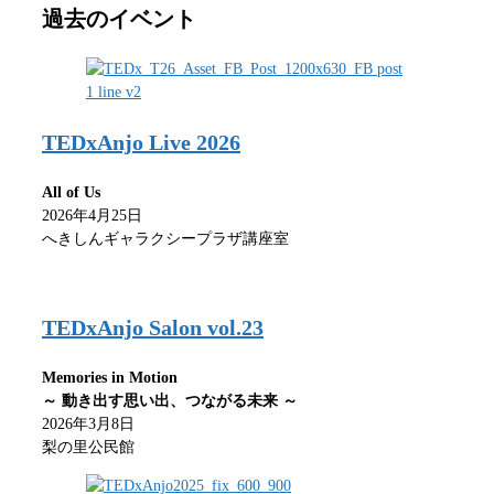
過去のイベント
TEDxAnjo Live 2026
All of Us
2026年4月25日
へきしんギャラクシープラザ講座室
TEDxAnjo Salon vol.23
Memories in Motion
～ 動き出す思い出、つながる未来 ～
2026年3月8日
梨の里公民館