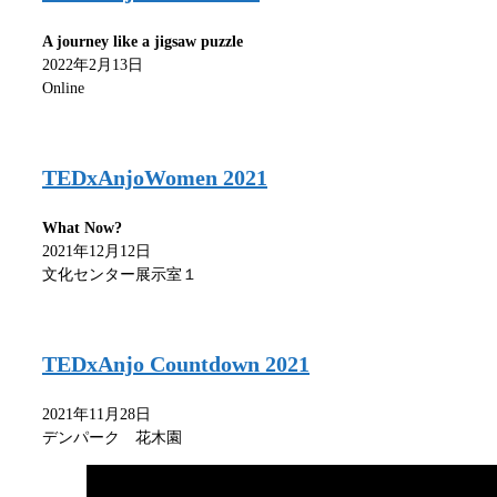
A journey like a jigsaw puzzle
2022年2月13日
Online
TEDxAnjoWomen 2021
What Now?
2021年12月12日
文化センター展示室１
TEDxAnjo Countdown 2021
2021年11月28日
デンパーク 花木園