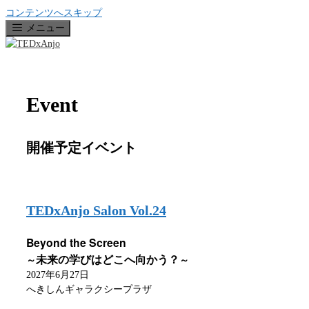
コンテンツへスキップ
メニュー
Event
開催予定イベント
TEDxAnjo Salon Vol.24
Beyond the Screen
未来の学びはどこへ向かう？
～
～
2027年6月27日
へきしんギャラクシープラザ