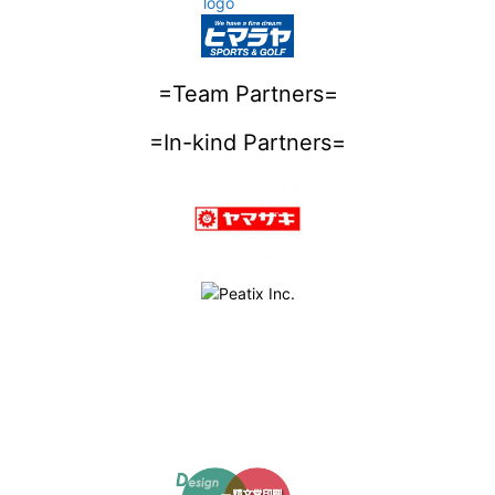
=Team Partners=
=In-kind Partners=