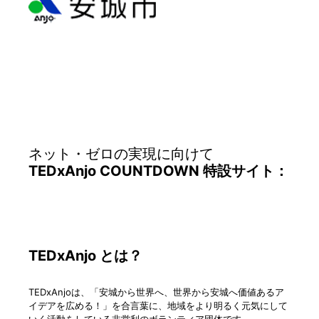
ネット・ゼロの実現に向けて
TEDxAnjo COUNTDOWN 特設サイト：
TEDxAnjo とは？
TEDxAnjoは、「安城から世界へ、世界から安城へ価値あるア
イデアを広める！」を合言葉に、地域をより明るく元気にして
いく活動をしている非営利のボランティア団体です。