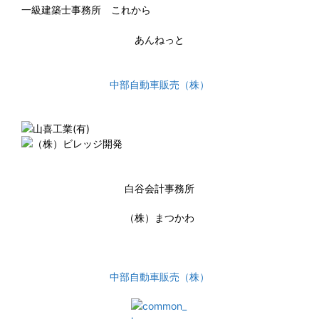
一級建築士事務所 これから
あんねっと
中部自動車販売（株）
白谷会計事務所
（株）まつかわ
中部自動車販売（株）