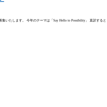
集いたします。 今年のテーマは「Say Hello to Possibility」