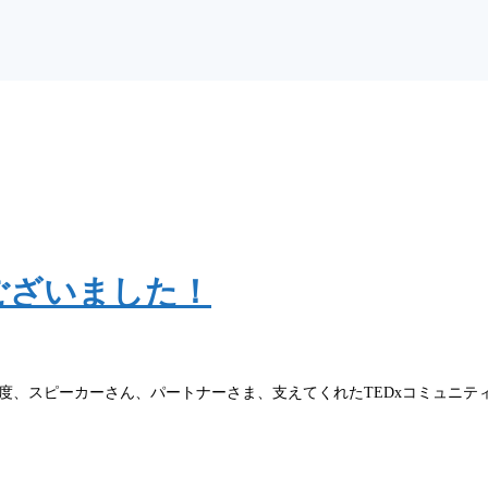
うございました！
度、スピーカーさん、パートナーさま、支えてくれたTEDxコミュニ