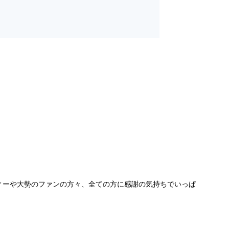
ティーや大勢のファンの方々、全ての方に感謝の気持ちでいっぱ