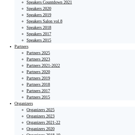
Speakers Countdown 2021
Speakers 2020
Speakers 2019
Speakers Salon vol.8
Speakers 2018
Speakers 2017
Speakers 2015
Partners
Partners 2025
Partners 2023
Partners 2021-2022
Partners 2020
Partners 2019
Partners 2018
Partners 2017
Partners 2015
Organizers
Organizers 2025
Organizers 2023
Organizers 2021-22
Organizers 2020