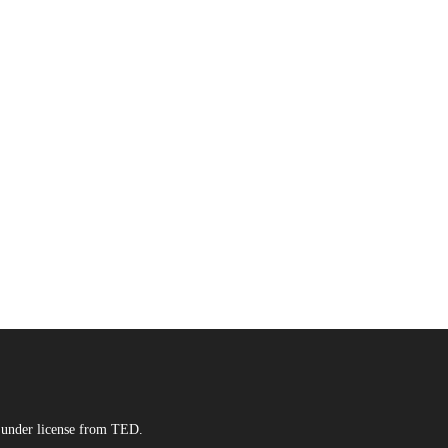
 under license from TED.