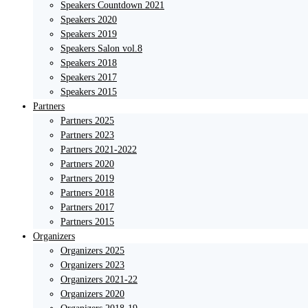
Speakers Countdown 2021
Speakers 2020
Speakers 2019
Speakers Salon vol.8
Speakers 2018
Speakers 2017
Speakers 2015
Partners
Partners 2025
Partners 2023
Partners 2021-2022
Partners 2020
Partners 2019
Partners 2018
Partners 2017
Partners 2015
Organizers
Organizers 2025
Organizers 2023
Organizers 2021-22
Organizers 2020