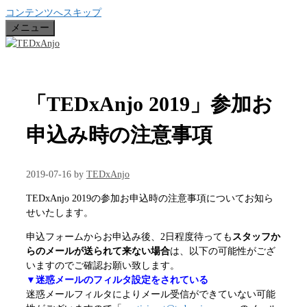
コンテンツへスキップ
メニュー
「TEDxAnjo 2019」参加お
申込み時の注意事項
2019-07-16
by
TEDxAnjo
TEDxAnjo 2019の参加お申込時の注意事項についてお知ら
せいたします。
申込フォームからお申込み後、2日程度待っても
スタッフか
らのメールが送られて来ない場合
は、以下の可能性がござ
いますのでご確認お願い致します。
▼迷惑メールのフィルタ設定をされている
迷惑メールフィルタによりメール受信ができていない可能