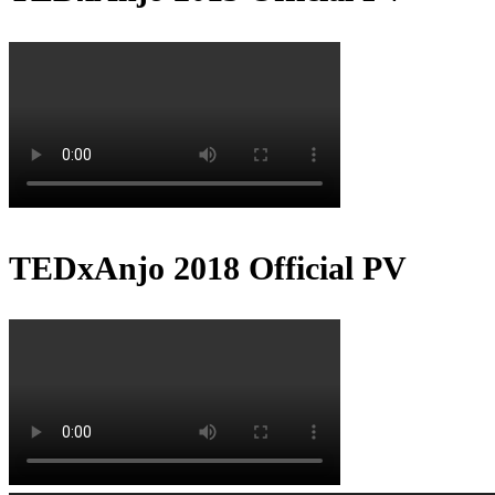
TEDxAnjo 2018 Official PV