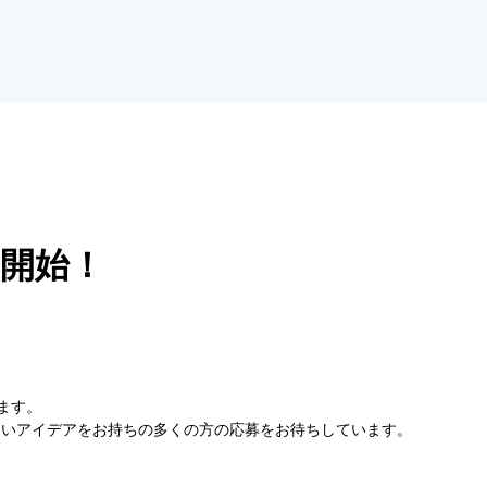
集開始！
ます。
たいアイデアをお持ちの多くの方の応募をお待ちしています。