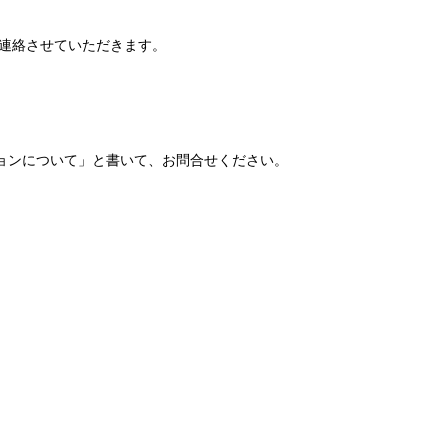
ご連絡させていただきます。
ョンについて」と書いて、お問合せください。