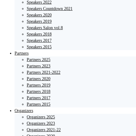
Speakers 2022
Speakers Countdown 2021
Speakers 2020
Speakers 2019
Speakers Salon vol.8
Speakers 2018
Speakers 2017
Speakers 2015
Partners
Partners 2025
Partners 2023
Partners 2021-2022
Partners 2020
Partners 2019
Partners 2018
Partners 2017
Partners 2015
Organizers
Organizers 2025
Organizers 2023
Organizers 2021-22