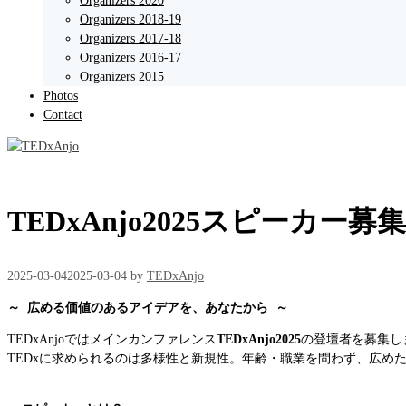
Organizers 2020
Organizers 2018-19
Organizers 2017-18
Organizers 2016-17
Organizers 2015
Photos
Contact
TEDxAnjo2025スピーカー募
2025-03-04
2025-03-04
by
TEDxAnjo
～ 広める価値のあるアイデアを、あなたから ～
TEDxAnjoではメインカンファレンス
TEDxAnjo2025
の登壇者を募集し
TEDxに求められるのは多様性と新規性。年齢・職業を問わず、広め