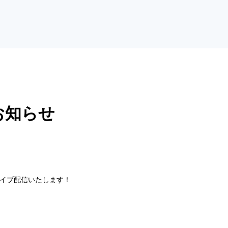
のお知らせ
ubeライブ配信いたします！