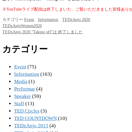
※YouTubeライブ配信は終了しまいた、ご覧いただきました皆様あ
カテゴリー
Event
、
Information
、
TEDxAnjo 2020
TEDxAnjoWomen2020
TEDxAnjo 2020 “Taking off”は 終了しました
カテゴリー
Event
(75)
Information
(163)
Media
(1)
Performar
(4)
Speaker
(59)
Staff
(13)
TED Circles
(3)
TED COUNTDOWN
(10)
TEDxAnjo 2015
(4)