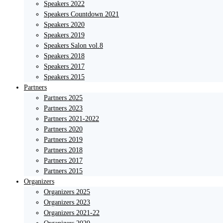
Speakers 2022
Speakers Countdown 2021
Speakers 2020
Speakers 2019
Speakers Salon vol.8
Speakers 2018
Speakers 2017
Speakers 2015
Partners
Partners 2025
Partners 2023
Partners 2021-2022
Partners 2020
Partners 2019
Partners 2018
Partners 2017
Partners 2015
Organizers
Organizers 2025
Organizers 2023
Organizers 2021-22