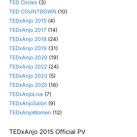
TED Circles
(3)
TED COUNTDOWN
(10)
TEDxAnjo 2015
(4)
TEDxAnjo 2017
(14)
TEDxAnjo 2018
(24)
TEDxAnjo 2019
(31)
TEDxAnjo 2020
(19)
TEDxAnjo 2022
(24)
TEDxAnjo 2023
(5)
TEDxAnjo 2025
(16)
TEDxAnjoLive
(7)
TEDxAnjoSalon
(9)
TEDxAnjoWomen
(12)
TEDxAnjo 2015 Official PV