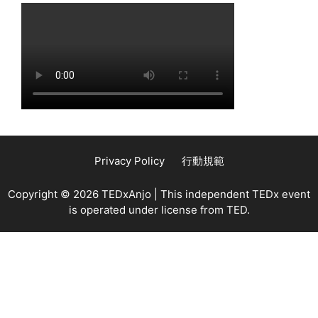
Privacy Policy
行動規範
Copyright © 2026 TEDxAnjo | This independent TEDx event
is operated under license from TED.