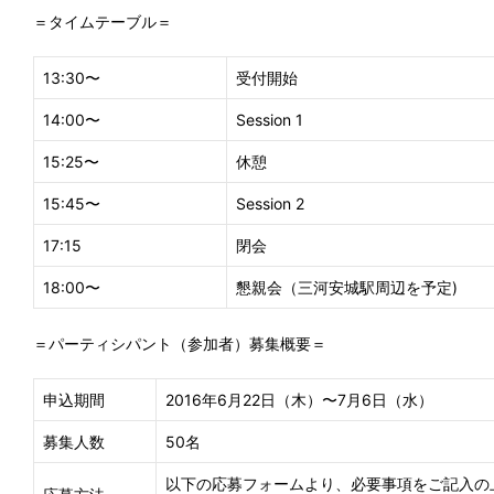
＝タイムテーブル＝
13:30〜
受付開始
14:00〜
Session 1
15:25〜
休憩
15:45〜
Session 2
17:15
閉会
18:00〜
懇親会（三河安城駅周辺を予定)
＝パーティシパント（参加者）募集概要＝
申込期間
2016年6月22日（木）〜7月6日（水）
募集人数
50名
以下の応募フォームより、必要事項をご記入の