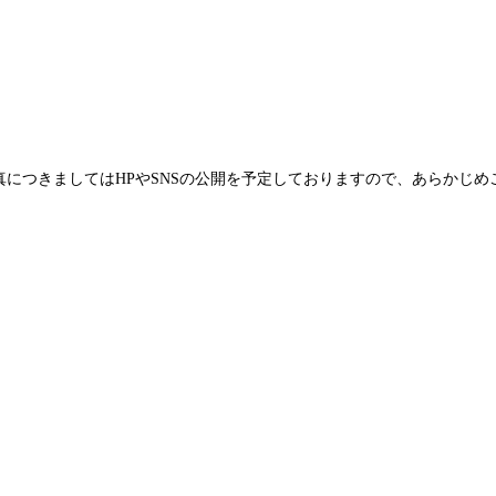
につきましてはHPやSNSの公開を予定しておりますので、あらかじめ