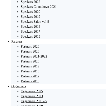
Speakers 2022
Speakers Countdown 2021
Speakers 2020
Speakers 2019
Speakers Salon vol.8
Speakers 2018
Speakers 2017
Speakers 2015
Partners
Partners 2025
Partners 2023
Partners 2021-2022
Partners 2020
Partners 2019
Partners 2018
Partners 2017
Partners 2015
Organizers
Organizers 2025
Organizers 2023
Organizers 2021-22