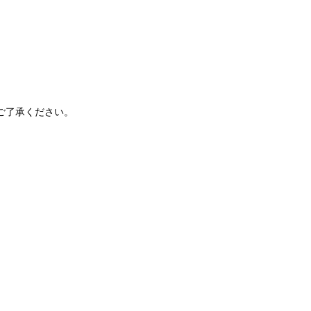
ご了承ください。