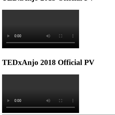
TEDxAnjo 2018 Official PV