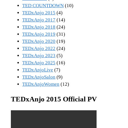
TED COUNTDOWN
(10)
TEDxAnjo 2015
(4)
TEDxAnjo 2017
(14)
TEDxAnjo 2018
(24)
TEDxAnjo 2019
(31)
TEDxAnjo 2020
(19)
TEDxAnjo 2022
(24)
TEDxAnjo 2023
(5)
TEDxAnjo 2025
(16)
TEDxAnjoLive
(7)
TEDxAnjoSalon
(9)
TEDxAnjoWomen
(12)
TEDxAnjo 2015 Official PV