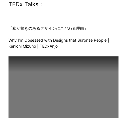
TEDx Talks：
「私が驚きのあるデザインにこだわる理由」
Why I’m Obsessed with Designs that Surprise People |
Kenichi Mizuno | TEDxAnjo