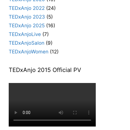
TEDxAnjo 2022
(24)
TEDxAnjo 2023
(5)
TEDxAnjo 2025
(16)
TEDxAnjoLive
(7)
TEDxAnjoSalon
(9)
TEDxAnjoWomen
(12)
TEDxAnjo 2015 Official PV