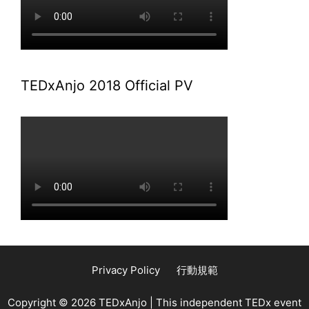
TEDxAnjo 2018 Official PV
Privacy Policy
行動規範
Copyright © 2026 TEDxAnjo | This independent TEDx event