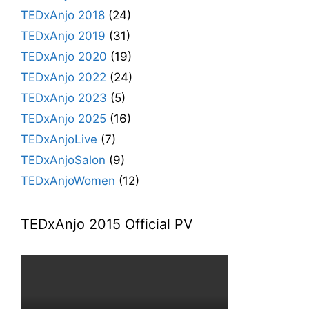
TEDxAnjo 2018
(24)
TEDxAnjo 2019
(31)
TEDxAnjo 2020
(19)
TEDxAnjo 2022
(24)
TEDxAnjo 2023
(5)
TEDxAnjo 2025
(16)
TEDxAnjoLive
(7)
TEDxAnjoSalon
(9)
TEDxAnjoWomen
(12)
TEDxAnjo 2015 Official PV