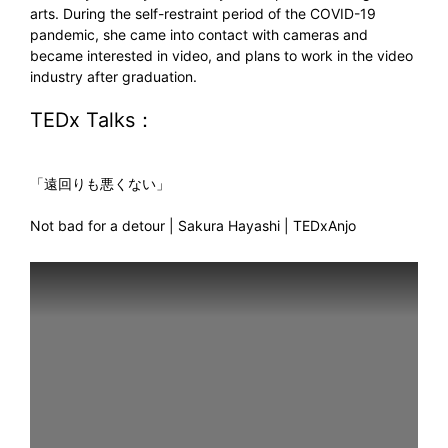
arts. During the self-restraint period of the COVID-19
pandemic, she came into contact with cameras and
became interested in video, and plans to work in the video
industry after graduation.
TEDx Talks：
「遠回りも悪くない」
Not bad for a detour | Sakura Hayashi | TEDxAnjo